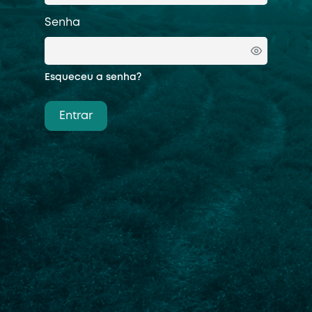
Senha
Esqueceu a senha?
Entrar