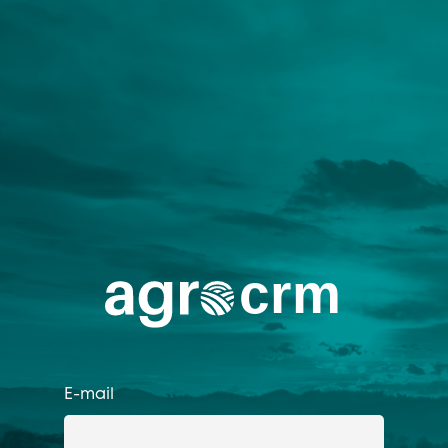
E-mail